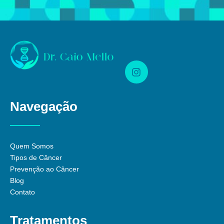
Navegação
Quem Somos
Tipos de Câncer
Prevenção ao Câncer
Blog
Contato
Tratamentos