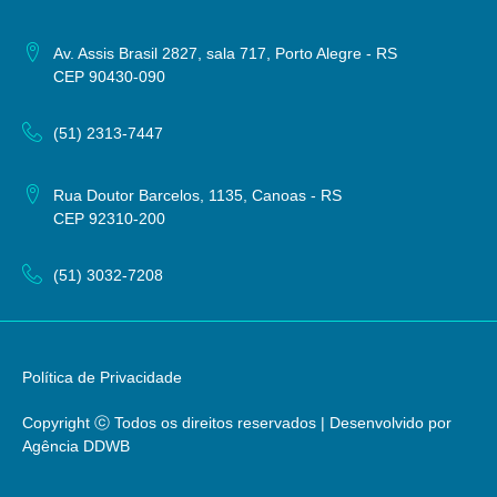
Av. Assis Brasil 2827, sala 717, Porto Alegre - RS
CEP 90430-090
(51) 2313-7447
Rua Doutor Barcelos, 1135, Canoas - RS
CEP 92310-200
(51) 3032-7208
Política de Privacidade
Copyright ⓒ Todos os direitos reservados | Desenvolvido por
Agência DDWB