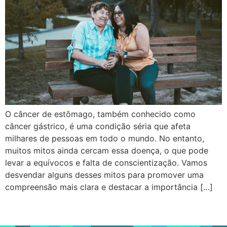
O câncer de estômago, também conhecido como
câncer gástrico, é uma condição séria que afeta
milhares de pessoas em todo o mundo. No entanto,
muitos mitos ainda cercam essa doença, o que pode
levar a equívocos e falta de conscientização. Vamos
desvendar alguns desses mitos para promover uma
compreensão mais clara e destacar a importância […]