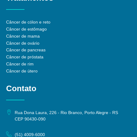
Câncer de cólon e reto
Câncer de estômago
Câncer de mama
Câncer de ovário
Câncer de pancreas
Câncer de próstata
Câncer de rim
Câncer de útero
Contato
Rua Dona Laura, 226 - Rio Branco, Porto Alegre - RS
CEP 90430-090
(51) 4009-6000