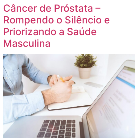
Câncer de Próstata –
Rompendo o Silêncio e
Priorizando a Saúde
Masculina